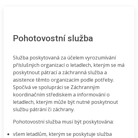
Pohotovostní služba
Služba poskytovaná za účelem vyrozumívání
příslušných organizací o letadlech, kterým se má
poskytnout pátrací a záchranná služba a
asistence těmto organizacím podle potřeby.
Spočívá ve spolupráci se Záchranným
koordinačním střediskem a informování o
letadlech, kterým může být nutné poskytnout
službu pátrání či záchrany.
Pohotovostní služba musí být poskytována:
všem letadlům, kterým se poskytuje služba