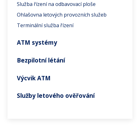
Služba řízení na odbavovací ploše
Ohlašovna letových provozních služeb
Terminální služba řízení
ATM systémy
Bezpilotní létání
Výcvik ATM
Služby letového ověřování