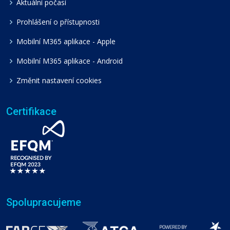
Aktuální počasí
Prohlášení o přístupnosti
Mobilní M365 aplikace - Apple
Mobilní M365 aplikace - Android
Změnit nastavení cookies
Certifikace
Spolupracujeme