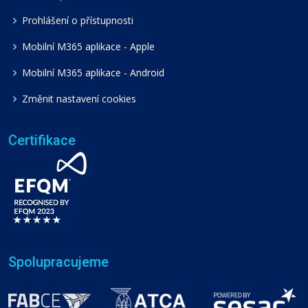
Prohlášení o přístupnosti
Mobilní M365 aplikace - Apple
Mobilní M365 aplikace - Android
Změnit nastavení cookies
Certifikace
Spolupracujeme