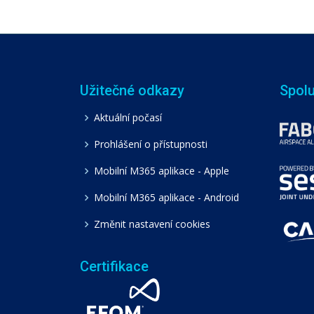
Užitečné odkazy
Spol
Aktuální počasí
Prohlášení o přístupnosti
Mobilní M365 aplikace - Apple
Mobilní M365 aplikace - Android
Změnit nastavení cookies
Certifikace