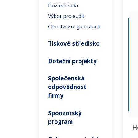
Dozorčí rada
Výbor pro audit
Členství v organizacích
Tiskové středisko
Dotační projekty
Společenská
odpovědnost
firmy
Sponzorský
program
H