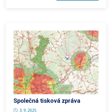
Společná tisková zpráva
3. 9. 2025