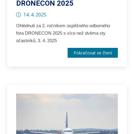
DRONECON 2025
14. 4. 2025
Ohlédnutí za 2. ročníkem úspěšného odborného
fóra DRONECON 2025 s více než dvěma sty
účastníků, 3. 4. 2025
Pokračovat ve čtení