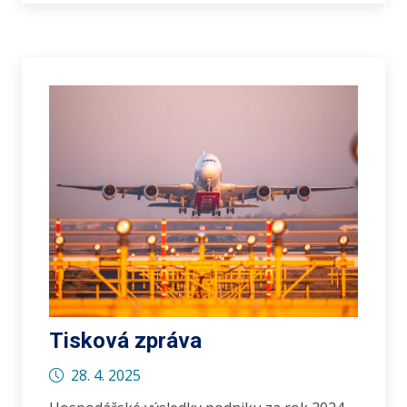
Tisková zpráva
28. 4. 2025