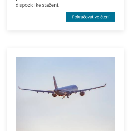
dispozici ke stažení.
Pokračovat ve čtení