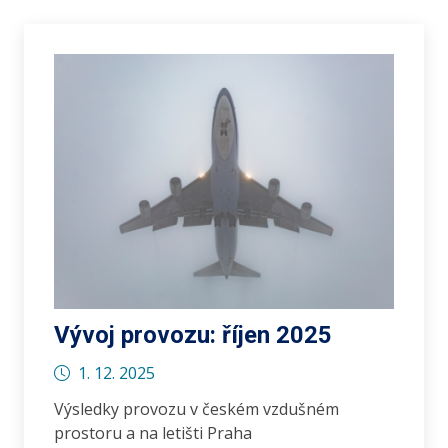
Vývoj provozu: říjen 2025
1. 12. 2025
Výsledky provozu v českém vzdušném
prostoru a na letišti Praha