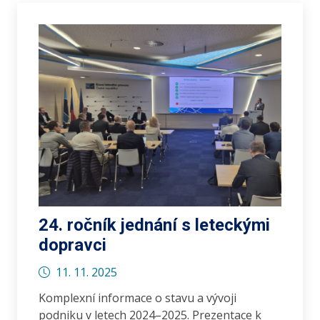
24. ročník jednání s leteckými
dopravci
11. 11. 2025
Komplexní informace o stavu a vývoji
podniku v letech 2024–2025. Prezentace k