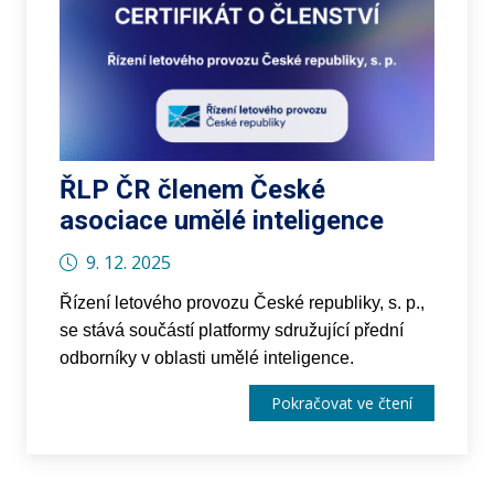
ŘLP ČR členem České
asociace umělé inteligence
9. 12. 2025
Řízení letového provozu České republiky, s. p.,
se stává součástí platformy sdružující přední
odborníky v oblasti umělé inteligence.
Pokračovat ve čtení