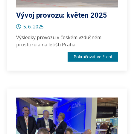
Vývoj provozu: květen 2025
5. 6. 2025
Výsledky provozu v českém vzdušném
prostoru a na letišti Praha
Pokračovat ve čtení