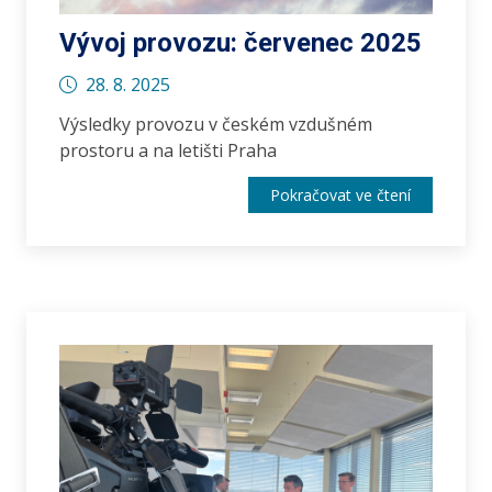
Vývoj provozu: červenec 2025
28. 8. 2025
Výsledky provozu v českém vzdušném
prostoru a na letišti Praha
Pokračovat ve čtení