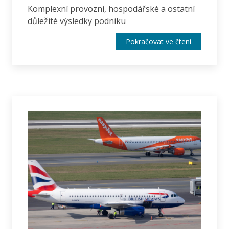
Komplexní provozní, hospodářské a ostatní
důležité výsledky podniku
Pokračovat ve čtení