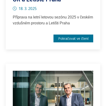
18. 3. 2025
Příprava na letní letovou sezónu 2025 v českém
vzdušném prostoru a Letišti Praha
Pokračovat ve čtení