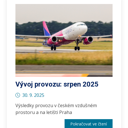
Vývoj provozu: srpen 2025
30. 9. 2025
Výsledky provozu v českém vzdušném
prostoru a na letišti Praha
Pokračovat ve čtení