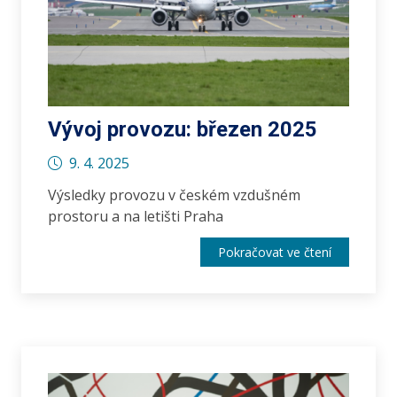
Vývoj provozu: březen 2025
9. 4. 2025
Výsledky provozu v českém vzdušném
prostoru a na letišti Praha
Pokračovat ve čtení