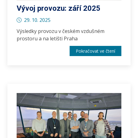
Vývoj provozu: září 2025
29. 10. 2025
Výsledky provozu v českém vzdušném
prostoru a na letišti Praha
Pokračovat ve čtení