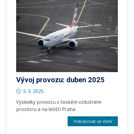
Vývoj provozu: duben 2025
5. 5. 2025
Výsledky provozu v českém vzdušném
prostoru a na letišti Praha
Pokračovat ve čtení