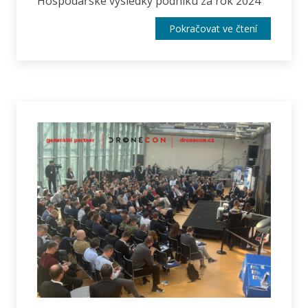
Hospodářské výsledky podniku za rok 2024
Pokračovat ve čtení