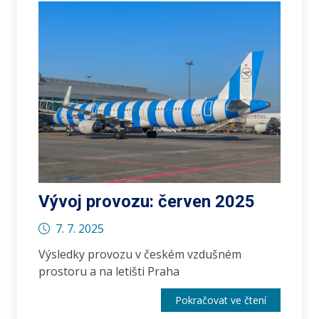
Vývoj provozu: červen 2025
7. 7. 2025
Výsledky provozu v českém vzdušném
prostoru a na letišti Praha
Pokračovat ve čtení