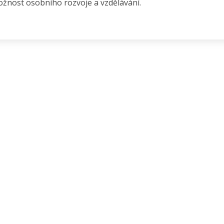
žnost osobního rozvoje a vzdělávání.