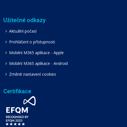
Užitečné odkazy
Aktuální počasí
Prohlášení o přístupnosti
Mobilní M365 aplikace - Apple
Mobilní M365 aplikace - Android
Změnit nastavení cookies
Certifikace