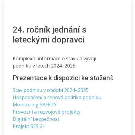
24. ročník jednání s
leteckými dopravci
Komplexní informace o stavu a vývoji
podniku v letech 2024–2025.
Prezentace k dispozici ke stažení:
Stav podniku v období 2024–2025
Hospodaření a cenová politika podniku
Monitoring SAFETY
Provozní a rozvojové projekty
Digitální bezpečnost
Projekt SES 2+