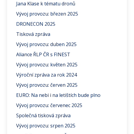
Jana Klase k tématu dronů
Vývoj provozu: březen 2025
DRONECON 2025
Tisková zpráva
Vývoj provozu: duben 2025
Aliance ŘLP ČR s FINEST
Vývoj provozu: květen 2025
Výroční zpráva za rok 2024
Vývoj provozu: červen 2025
EURO: Na nebi i na letištích bude plno
Vývoj provozu: červenec 2025
Společná tisková zpráva
Vývoj provozu: srpen 2025