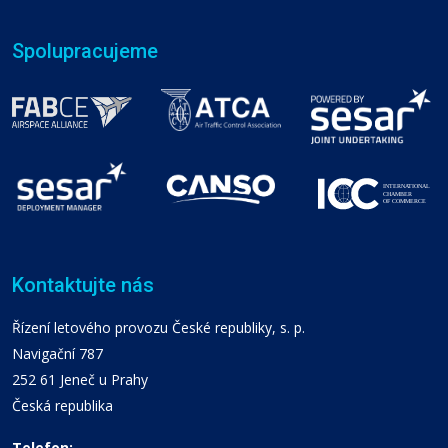
Spolupracujeme
Kontaktujte nás
Řízení letového provozu České republiky, s. p.
Navigační 787
252 61 Jeneč u Prahy
Česká republika
Telefon: