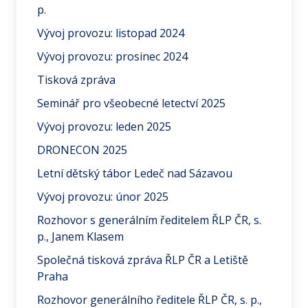
p.
Vývoj provozu: listopad 2024
Vývoj provozu: prosinec 2024
Tisková zpráva
Seminář pro všeobecné letectví 2025
Vývoj provozu: leden 2025
DRONECON 2025
Letní dětský tábor Ledeč nad Sázavou
Vývoj provozu: únor 2025
Rozhovor s generálním ředitelem ŘLP ČR, s.
p., Janem Klasem
Společná tisková zpráva ŘLP ČR a Letiště
Praha
Rozhovor generálního ředitele ŘLP ČR, s. p.,