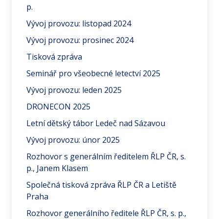
p.
Vývoj provozu: listopad 2024
Vývoj provozu: prosinec 2024
Tisková zpráva
Seminář pro všeobecné letectví 2025
Vývoj provozu: leden 2025
DRONECON 2025
Letní dětský tábor Ledeč nad Sázavou
Vývoj provozu: únor 2025
Rozhovor s generálním ředitelem ŘLP ČR, s.
p., Janem Klasem
Společná tisková zpráva ŘLP ČR a Letiště
Praha
Rozhovor generálního ředitele ŘLP ČR, s. p.,