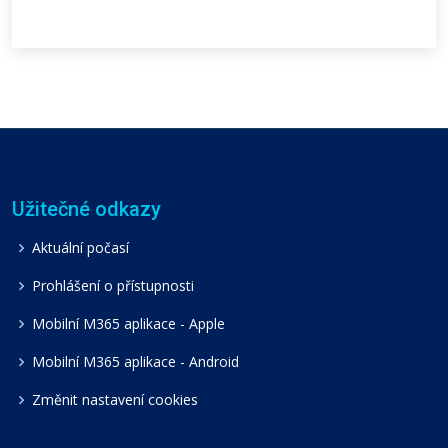
Užitečné odkazy
Aktuální počasí
Prohlášení o přístupnosti
Mobilní M365 aplikace - Apple
Mobilní M365 aplikace - Android
Změnit nastavení cookies