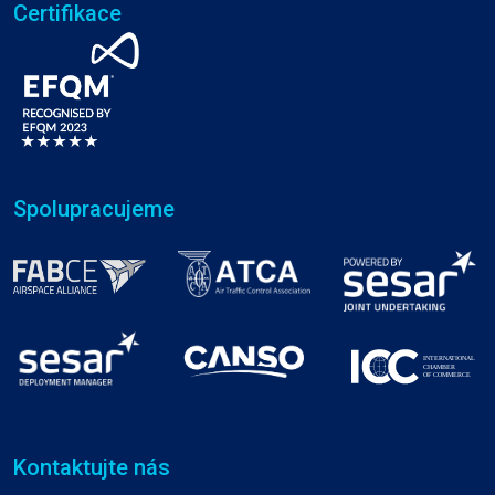
Certifikace
Spolupracujeme
Kontaktujte nás