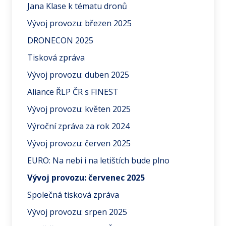
Jana Klase k tématu dronů
Vývoj provozu: březen 2025
DRONECON 2025
Tisková zpráva
Vývoj provozu: duben 2025
Aliance ŘLP ČR s FINEST
Vývoj provozu: květen 2025
Výroční zpráva za rok 2024
Vývoj provozu: červen 2025
EURO: Na nebi i na letištích bude plno
Vývoj provozu: červenec 2025
Společná tisková zpráva
Vývoj provozu: srpen 2025