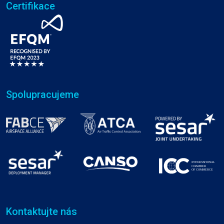
Certifikace
Spolupracujeme
Kontaktujte nás