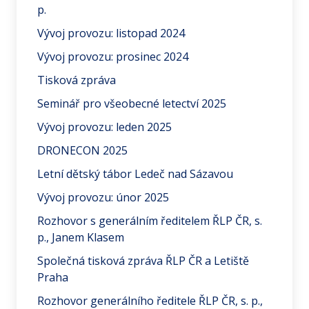
p.
Vývoj provozu: listopad 2024
Vývoj provozu: prosinec 2024
Tisková zpráva
Seminář pro všeobecné letectví 2025
Vývoj provozu: leden 2025
DRONECON 2025
Letní dětský tábor Ledeč nad Sázavou
Vývoj provozu: únor 2025
Rozhovor s generálním ředitelem ŘLP ČR, s.
p., Janem Klasem
Společná tisková zpráva ŘLP ČR a Letiště
Praha
Rozhovor generálního ředitele ŘLP ČR, s. p.,