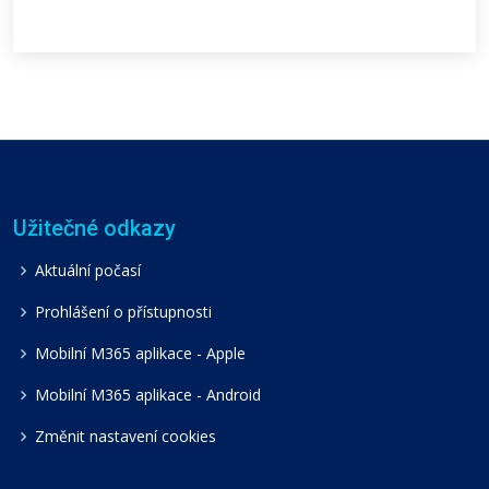
Užitečné odkazy
Aktuální počasí
Prohlášení o přístupnosti
Mobilní M365 aplikace - Apple
Mobilní M365 aplikace - Android
Změnit nastavení cookies