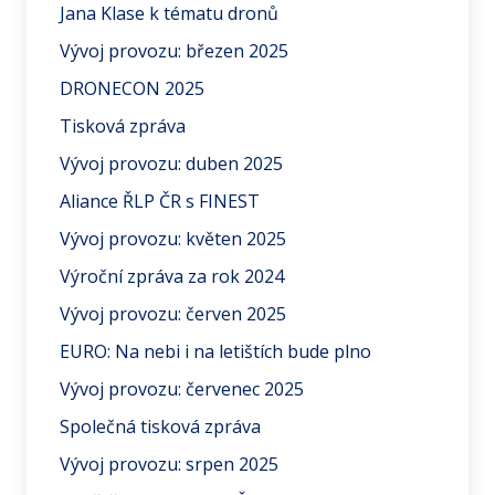
Jana Klase k tématu dronů
Vývoj provozu: březen 2025
DRONECON 2025
Tisková zpráva
Vývoj provozu: duben 2025
Aliance ŘLP ČR s FINEST
Vývoj provozu: květen 2025
Výroční zpráva za rok 2024
Vývoj provozu: červen 2025
EURO: Na nebi i na letištích bude plno
Vývoj provozu: červenec 2025
Společná tisková zpráva
Vývoj provozu: srpen 2025