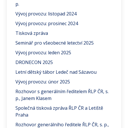
p.
Vývoj provozu: listopad 2024
Vývoj provozu: prosinec 2024
Tisková zpráva
Seminář pro všeobecné letectví 2025
Vývoj provozu: leden 2025
DRONECON 2025
Letní dětský tábor Ledeč nad Sázavou
Vývoj provozu: únor 2025
Rozhovor s generálním ředitelem ŘLP ČR, s.
p., Janem Klasem
Společná tisková zpráva ŘLP ČR a Letiště
Praha
Rozhovor generálního ředitele ŘLP ČR, s. p.,