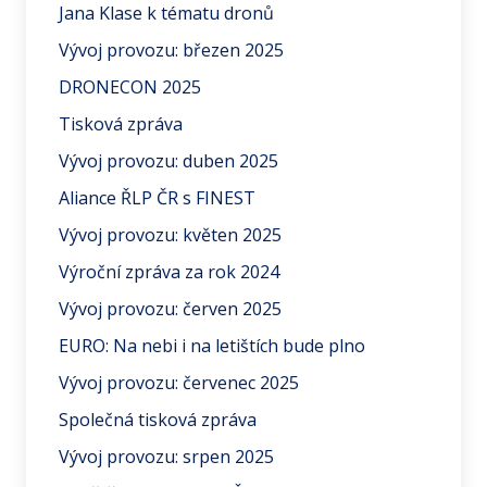
Jana Klase k tématu dronů
Vývoj provozu: březen 2025
DRONECON 2025
Tisková zpráva
Vývoj provozu: duben 2025
Aliance ŘLP ČR s FINEST
Vývoj provozu: květen 2025
Výroční zpráva za rok 2024
Vývoj provozu: červen 2025
EURO: Na nebi i na letištích bude plno
Vývoj provozu: červenec 2025
Společná tisková zpráva
Vývoj provozu: srpen 2025