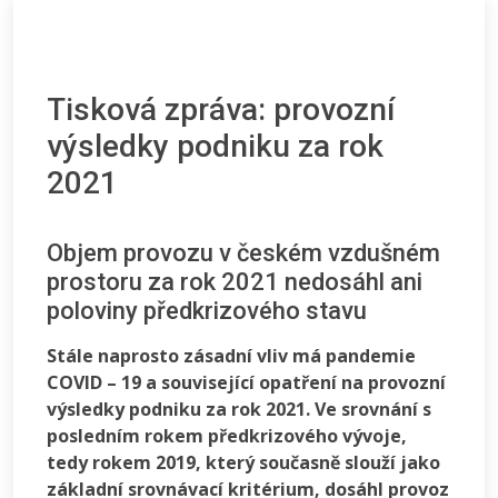
Tisková zpráva: provozní
výsledky podniku za rok
2021
Objem provozu v českém vzdušném
prostoru za rok 2021 nedosáhl ani
poloviny předkrizového stavu
Stále naprosto zásadní vliv má pandemie
COVID – 19 a související opatření na provozní
výsledky podniku za rok 2021. Ve srovnání s
posledním rokem předkrizového vývoje,
tedy rokem 2019, který současně slouží jako
základní srovnávací kritérium, dosáhl provoz