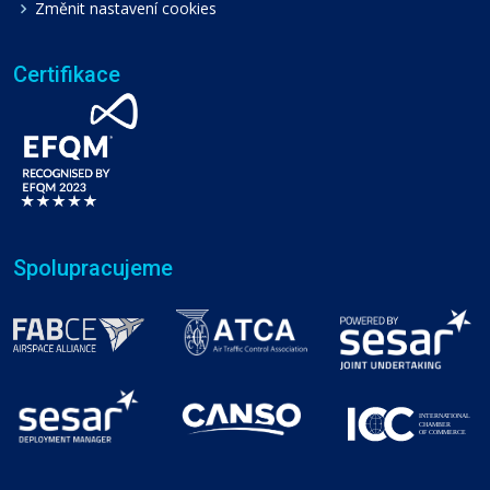
Změnit nastavení cookies
Certifikace
Spolupracujeme