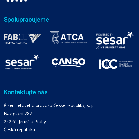
Spolupracujeme
Kontaktujte nás
Řízení letového provozu České republiky, s. p.
Navigační 787
252 61 Jeneč u Prahy
Česká republika