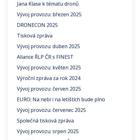
Jana Klase k tématu dronů
Vývoj provozu: březen 2025
DRONECON 2025
Tisková zpráva
Vývoj provozu: duben 2025
Aliance ŘLP ČR s FINEST
Vývoj provozu: květen 2025
Výroční zpráva za rok 2024
Vývoj provozu: červen 2025
EURO: Na nebi i na letištích bude plno
Vývoj provozu: červenec 2025
Společná tisková zpráva
Vývoj provozu: srpen 2025