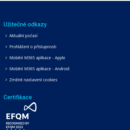
Užitečné odkazy
Aktuální počasí
Prohlášení o přístupnosti
Mobilní M365 aplikace - Apple
Mobilní M365 aplikace - Android
Změnit nastavení cookies
Certifikace