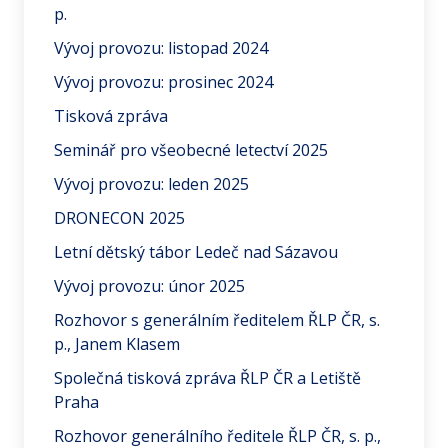
p.
Vývoj provozu: listopad 2024
Vývoj provozu: prosinec 2024
Tisková zpráva
Seminář pro všeobecné letectví 2025
Vývoj provozu: leden 2025
DRONECON 2025
Letní dětský tábor Ledeč nad Sázavou
Vývoj provozu: únor 2025
Rozhovor s generálním ředitelem ŘLP ČR, s.
p., Janem Klasem
Společná tisková zpráva ŘLP ČR a Letiště
Praha
Rozhovor generálního ředitele ŘLP ČR, s. p.,