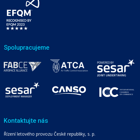
Spolupracujeme
Kontaktujte nás
Řízení letového provozu České republiky, s. p.