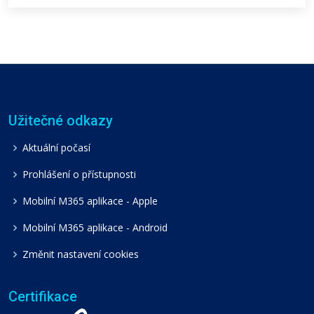
Užitečné odkazy
Aktuální počasí
Prohlášení o přístupnosti
Mobilní M365 aplikace - Apple
Mobilní M365 aplikace - Android
Změnit nastavení cookies
Certifikace