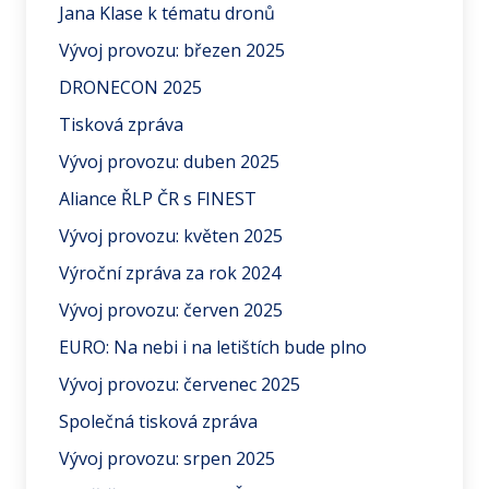
Jana Klase k tématu dronů
Vývoj provozu: březen 2025
DRONECON 2025
Tisková zpráva
Vývoj provozu: duben 2025
Aliance ŘLP ČR s FINEST
Vývoj provozu: květen 2025
Výroční zpráva za rok 2024
Vývoj provozu: červen 2025
EURO: Na nebi i na letištích bude plno
Vývoj provozu: červenec 2025
Společná tisková zpráva
Vývoj provozu: srpen 2025