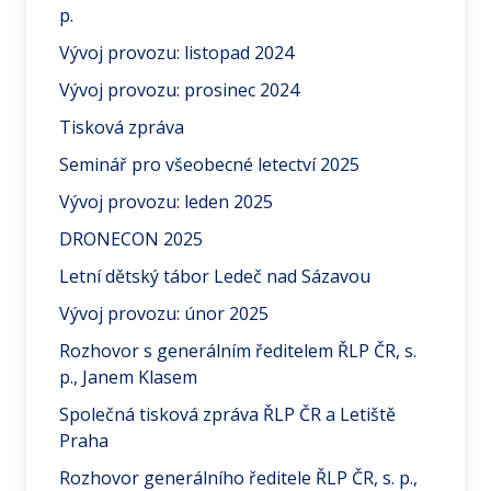
p.
Vývoj provozu: listopad 2024
Vývoj provozu: prosinec 2024
Tisková zpráva
Seminář pro všeobecné letectví 2025
Vývoj provozu: leden 2025
DRONECON 2025
Letní dětský tábor Ledeč nad Sázavou
Vývoj provozu: únor 2025
Rozhovor s generálním ředitelem ŘLP ČR, s.
p., Janem Klasem
Společná tisková zpráva ŘLP ČR a Letiště
Praha
Rozhovor generálního ředitele ŘLP ČR, s. p.,